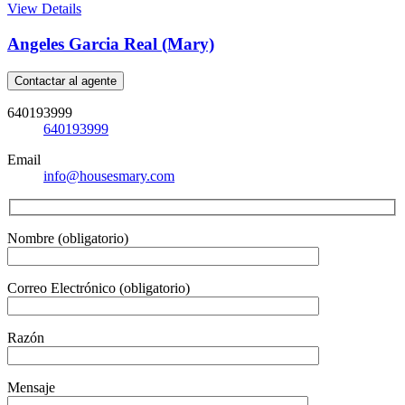
View Details
Angeles Garcia Real (Mary)
Contactar al agente
640193999
640193999
Email
info@housesmary.com
Nombre (obligatorio)
Correo Electrónico (obligatorio)
Razón
Mensaje