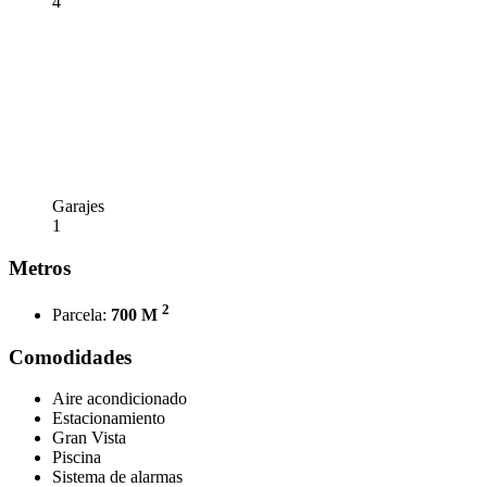
4
Garajes
1
Metros
2
Parcela:
700 M
Comodidades
Aire acondicionado
Estacionamiento
Gran Vista
Piscina
Sistema de alarmas