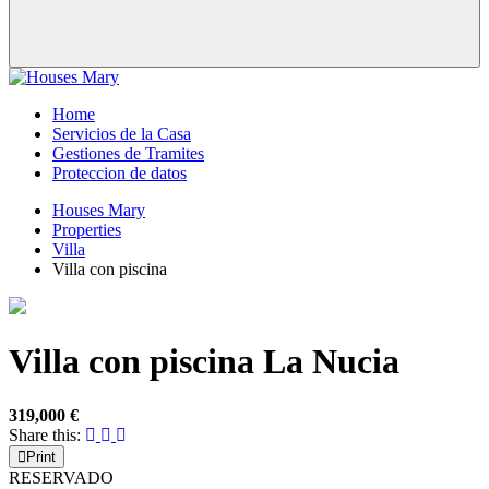
Home
Servicios de la Casa
Gestiones de Tramites
Proteccion de datos
Houses Mary
Properties
Villa
Villa con piscina
Villa con piscina
La Nucia
319,000 €
Share this:
Print
RESERVADO