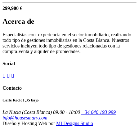
299,900 €
Acerca de
Especialistas con experiencia en el sector inmobiliario, realizando
todo tipo de gestiones inmobiliarias en la Costa Blanca. Nuestros
servicios incluyen todo tipo de gestiones relacionadas con la
compra-venta y alquiler de propiedades.
Social
Contacto
Calle Reclot ,35 bajo
La Nucia (Costa Blanca)
09:00 - 18:00
+34 640 193 999
info@housesmary.com
Diseño y Hosting Web por
MI Designs Studio