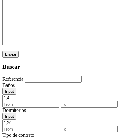
Buscar
Referencia
Baños
Input
Dormitorios
Input
Tipo de contrato