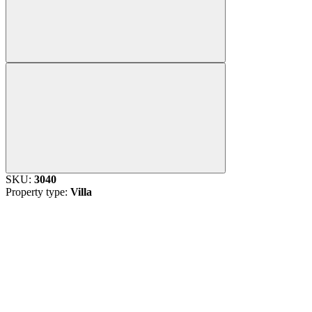
SKU:
3040
Property type:
Villa