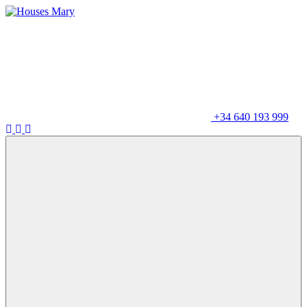
+34 640 193 999