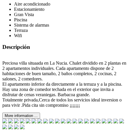
Aire acondicionado
Estacionamiento
Gran Vista
Piscina
Sistema de alarmas
Terraza
Wifi
Descripción
Preciosa villa situaada en La Nucia. Chalet dividido en 2 plantas en
2 apartamentos individuales. Cada apartamento dispone de 2
habitaciones de buen tamaño, 2 baños completos, 2 cocinas, 2
salones, 2 comedores.
El apartamento inferior da directamente a la terraza y a la piscina.
Hay una zona de comedor techada en el exterior que invita a
disfrutar de cenas veraniegas. Barbacoa grande.
Totalmente privada,Cerca de todos los servicios ideal inversion o
para vivir .Pida cita sin compromiso ¡¡¡¡¡¡¡
More information ...