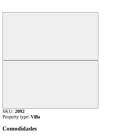
SKU:
2092
Property type:
Villa
Comodidades