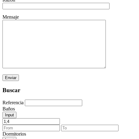
Mensaje
Buscar
Referencia
Baños
Input
Dormitorios