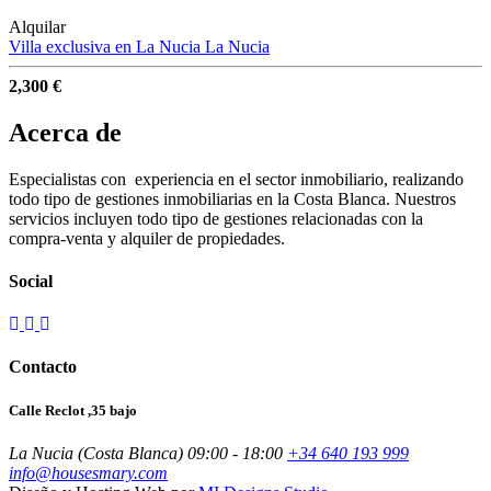
Alquilar
Villa exclusiva en La Nucia
La Nucia
2,300 €
Acerca de
Especialistas con experiencia en el sector inmobiliario, realizando
todo tipo de gestiones inmobiliarias en la Costa Blanca. Nuestros
servicios incluyen todo tipo de gestiones relacionadas con la
compra-venta y alquiler de propiedades.
Social
Contacto
Calle Reclot ,35 bajo
La Nucia (Costa Blanca)
09:00 - 18:00
+34 640 193 999
info@housesmary.com