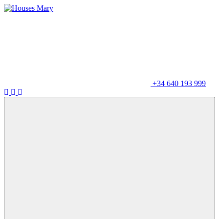
+34 640 193 999