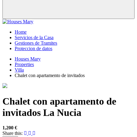
Home
Servicios de la Casa
Gestiones de Tramites
Proteccion de datos
Houses Mary
Properties
Villa
Chalet con apartamento de invitados
Chalet con apartamento de
invitados
La Nucia
1,200 €
Share this: