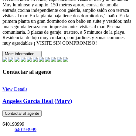
Muy luminoso y amplio. 150 metros aprox, consta de amplia
entrada,cocina independiente con galería, amplio salón con terraza
visitas al mar. En la planta baja tiene dos dormitorios,1 baño. En la
primera planta un gran dormitorio con baño en suite y vestidor, más
una segunda terraza con impresionantes visitas al mar. Piscina
comunitaria, 3 plazas de garaje, trastero, a 5 minutos de la playa,
Residencial de lujo muy cuidado, con jardines y zonas comunes
muy agradables ¡ VISITE SIN COMPROMISO!
More information ...
Contactar al agente
View Details
Angeles Garcia Real (Mary)
Contactar al agente
640193999
640193999