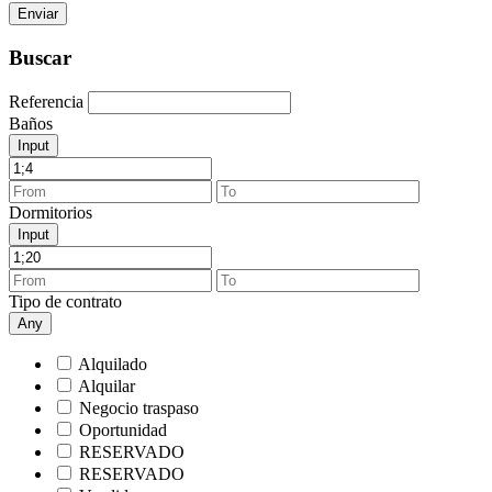
Buscar
Referencia
Baños
Input
Dormitorios
Input
Tipo de contrato
Any
Alquilado
Alquilar
Negocio traspaso
Oportunidad
RESERVADO
RESERVADO