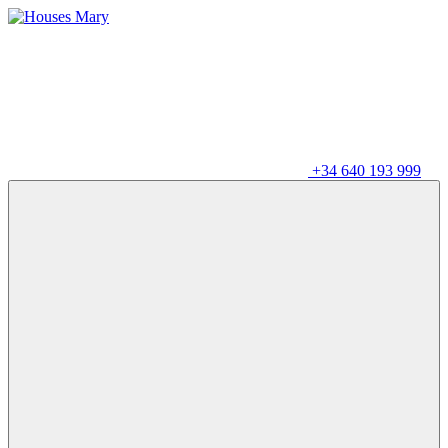
+34 640 193 999