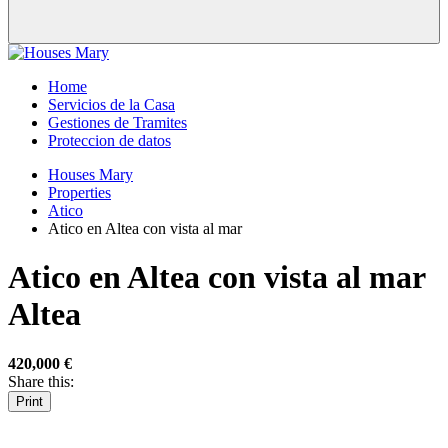
Home
Servicios de la Casa
Gestiones de Tramites
Proteccion de datos
Houses Mary
Properties
Atico
Atico en Altea con vista al mar
Atico en Altea con vista al mar
Altea
420,000 €
Share this:
Print