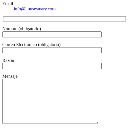
Email
info@housesmary.com
Nombre (obligatorio)
Correo Electrónico (obligatorio)
Razón
Mensaje