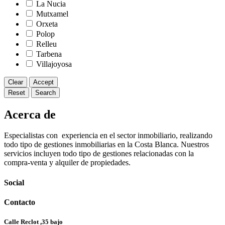
La Nucia
Mutxamel
Orxeta
Polop
Relleu
Tarbena
Villajoyosa
Clear
Accept
Reset
Search
Acerca de
Especialistas con experiencia en el sector inmobiliario, realizando
todo tipo de gestiones inmobiliarias en la Costa Blanca. Nuestros
servicios incluyen todo tipo de gestiones relacionadas con la
compra-venta y alquiler de propiedades.
Social
Contacto
Calle Reclot ,35 bajo